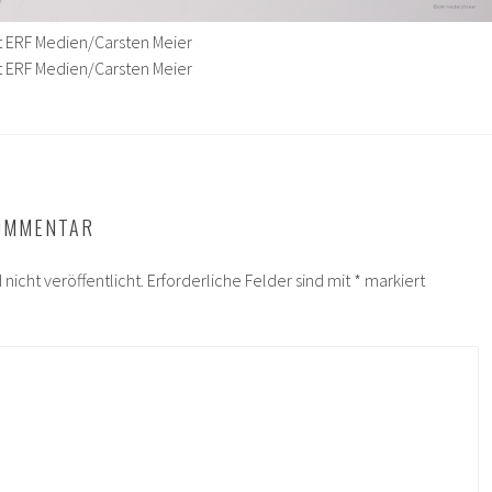
ht ERF Medien/Carsten Meier
ht ERF Medien/Carsten Meier
KOMMENTAR
nicht veröffentlicht.
Erforderliche Felder sind mit
*
markiert