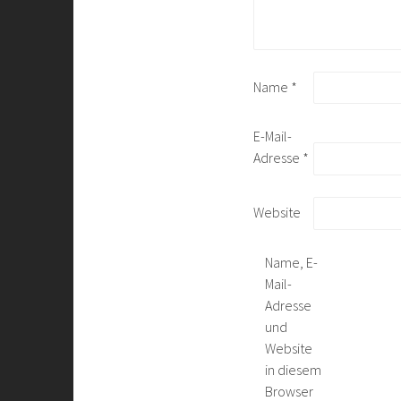
Name
*
E-Mail-
Adresse
*
Website
Name, E-
Mail-
Adresse
und
Website
in diesem
Browser