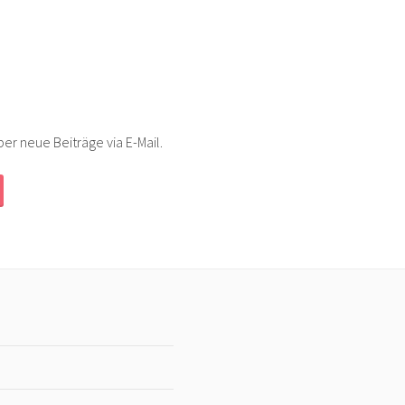
er neue Beiträge via E-Mail.